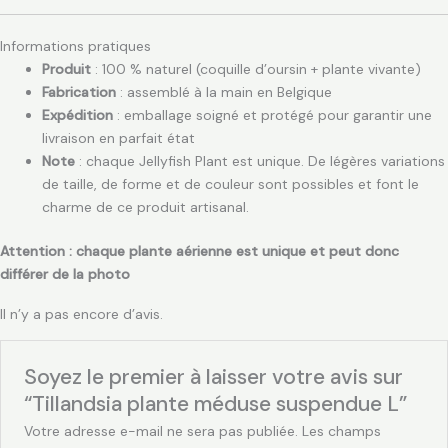
Informations pratiques
Produit
: 100 % naturel (coquille d’oursin + plante vivante)
Fabrication
: assemblé à la main en Belgique
Expédition
: emballage soigné et protégé pour garantir une
livraison en parfait état
Note
: chaque Jellyfish Plant est unique. De légères variations
de taille, de forme et de couleur sont possibles et font le
charme de ce produit artisanal.
Attention : chaque plante aérienne est unique et peut donc
différer de la photo
Il n’y a pas encore d’avis.
Soyez le premier à laisser votre avis sur
“Tillandsia plante méduse suspendue L”
Votre adresse e-mail ne sera pas publiée.
Les champs