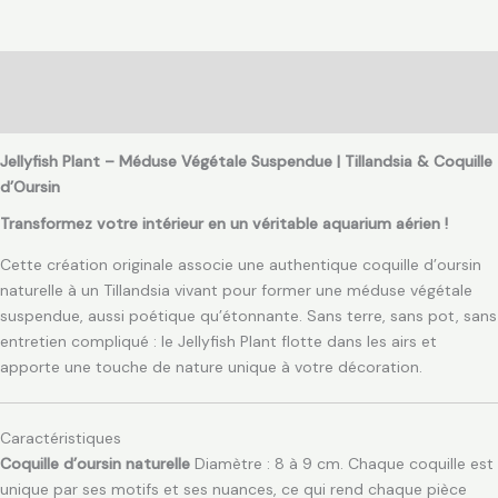
Description
Avis (0)
Jellyfish Plant – Méduse Végétale Suspendue | Tillandsia & Coquille
d’Oursin
Transformez votre intérieur en un véritable aquarium aérien !
Cette création originale associe une authentique coquille d’oursin
naturelle à un Tillandsia vivant pour former une méduse végétale
suspendue, aussi poétique qu’étonnante. Sans terre, sans pot, sans
entretien compliqué : le Jellyfish Plant flotte dans les airs et
apporte une touche de nature unique à votre décoration.
Caractéristiques
Coquille d’oursin naturelle
Diamètre : 8 à 9 cm. Chaque coquille est
unique par ses motifs et ses nuances, ce qui rend chaque pièce