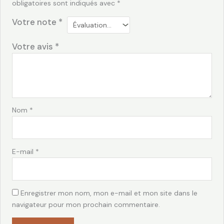
obligatoires sont indiqués avec
*
Votre note
*
Votre avis
*
Nom
*
E-mail
*
Enregistrer mon nom, mon e-mail et mon site dans le
navigateur pour mon prochain commentaire.