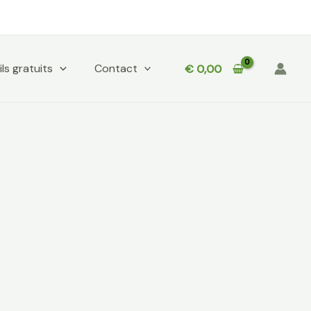
ls gratuits
Contact
€
0,00