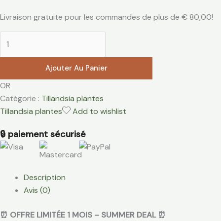
Livraison gratuite pour les commandes de plus de
€
80,00
!
Ajouter Au Panier
OR
Catégorie :
Tillandsia plantes
Tillandsia plantes
Add to wishlist
🔒 paiement sécurisé
Description
Avis (0)
⏰ OFFRE LIMITÉE 1 MOIS – SUMMER DEAL ⏰