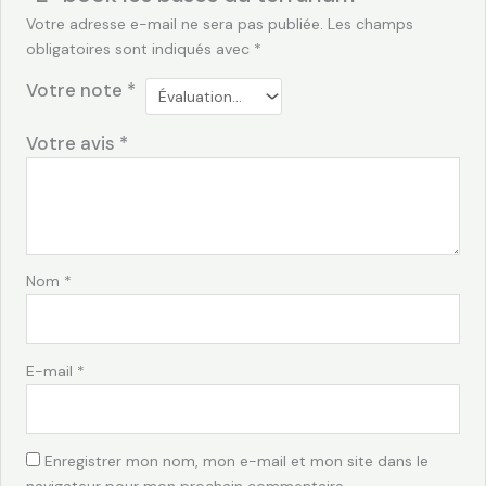
Votre adresse e-mail ne sera pas publiée.
Les champs
obligatoires sont indiqués avec
*
Votre note
*
Votre avis
*
Nom
*
E-mail
*
Enregistrer mon nom, mon e-mail et mon site dans le