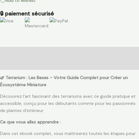
Add to wishlist
🔒 paiement sécurisé
Description
Avis (0)
🌿 Terrarium : Les Bases – Votre Guide Complet pour Créer un
Écosystème Miniature
Découvrez l’art fascinant des terrariums avec ce guide pratique et
accessible, conçu pour les débutants comme pour les passionnés
de plantes d’intérieur.
Ce que vous allez apprendre :
Dans cet ebook complet, vous maîtriserez toutes les étapes pour