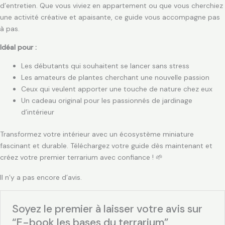
d’entretien. Que vous viviez en appartement ou que vous cherchiez
une activité créative et apaisante, ce guide vous accompagne pas
à pas.
Idéal pour :
Les débutants qui souhaitent se lancer sans stress
Les amateurs de plantes cherchant une nouvelle passion
Ceux qui veulent apporter une touche de nature chez eux
Un cadeau original pour les passionnés de jardinage
d’intérieur
Transformez votre intérieur avec un écosystème miniature
fascinant et durable. Téléchargez votre guide dès maintenant et
créez votre premier terrarium avec confiance ! 🌱
Il n’y a pas encore d’avis.
Soyez le premier à laisser votre avis sur
“E-book les bases du terrarium”