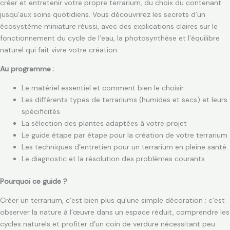
créer et entretenir votre propre terrarium, du choix du contenant
jusqu’aux soins quotidiens. Vous découvrirez les secrets d’un
écosystème miniature réussi, avec des explications claires sur le
fonctionnement du cycle de l’eau, la photosynthèse et l’équilibre
naturel qui fait vivre votre création.
Au programme :
Le matériel essentiel et comment bien le choisir
Les différents types de terrariums (humides et secs) et leurs
spécificités
La sélection des plantes adaptées à votre projet
Le guide étape par étape pour la création de votre terrarium
Les techniques d’entretien pour un terrarium en pleine santé
Le diagnostic et la résolution des problèmes courants
Pourquoi ce guide ?
Créer un terrarium, c’est bien plus qu’une simple décoration : c’est
observer la nature à l’œuvre dans un espace réduit, comprendre les
cycles naturels et profiter d’un coin de verdure nécessitant peu