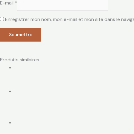
E-mail
*
Enregistrer mon nom, mon e-mail et mon site dans le navi
Produits similaires