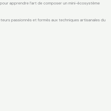
 pour apprendre l’art de composer un mini-écosystème
ucteurs passionnés et formés aux techniques artisanales du