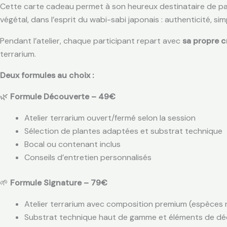
Cette carte cadeau permet à son heureux destinataire de pa
végétal, dans l’esprit du wabi-sabi japonais : authenticité, si
Pendant l’atelier, chaque participant repart avec
sa propre c
terrarium.
Deux formules au choix :
🌿
Formule Découverte – 49€
Atelier terrarium ouvert/fermé selon la session
Sélection de plantes adaptées et substrat technique
Bocal ou contenant inclus
Conseils d’entretien personnalisés
🌱
Formule Signature – 79€
Atelier terrarium avec composition premium (espèces 
Substrat technique haut de gamme et éléments de déc