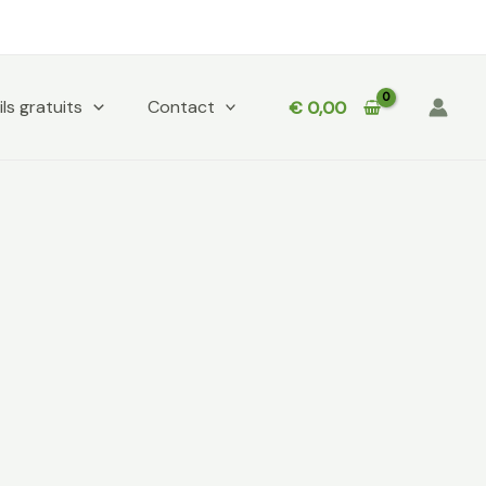
ls gratuits
Contact
€
0,00