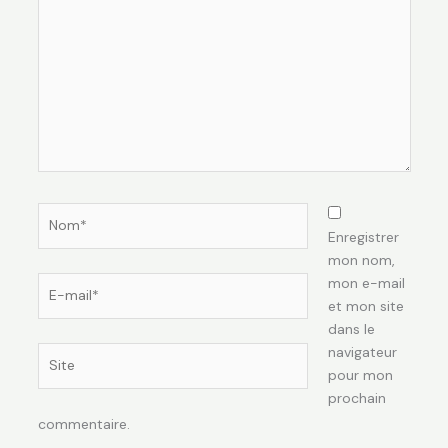
Nom*
Enregistrer
mon nom,
E-
mon e-mail
mail*
et mon site
dans le
navigateur
Site
pour mon
prochain
commentaire.