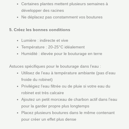
Certaines plantes mettent plusieurs semaines à
développer des racines
Ne déplacez pas constamment vos boutures
5. Créez les bonnes conditions
Lumière : indirecte et vive
Température : 20-25°C idéalement
Humidité : élevée pour le bouturage en terre
Astuces spécifiques pour le bouturage dans l’eau :
Utilisez de l’eau à température ambiante (pas d’eau
froide du robinet)
Privilégiez l’eau filtrée ou de pluie si votre eau du
robinet est très calcaire
Ajoutez un petit morceau de charbon actif dans l’eau
pour la garder propre plus longtemps
Placez plusieurs boutures dans le même contenant
pour créer un effet plus dense