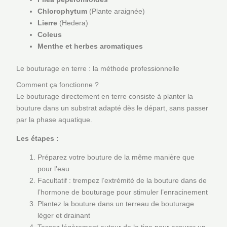
Chlorophytum
(Plante araignée)
Lierre
(Hedera)
Coleus
Menthe et herbes aromatiques
Le bouturage en terre : la méthode professionnelle
Comment ça fonctionne ?
Le bouturage directement en terre consiste à planter la
bouture dans un substrat adapté dès le départ, sans passer
par la phase aquatique.
Les étapes :
Préparez votre bouture de la même manière que
pour l’eau
Facultatif : trempez l’extrémité de la bouture dans de
l’hormone de bouturage pour stimuler l’enracinement
Plantez la bouture dans un terreau de bouturage
léger et drainant