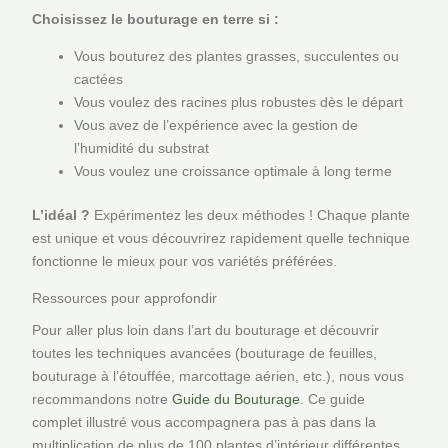
Choisissez le bouturage en terre si :
Vous bouturez des plantes grasses, succulentes ou
cactées
Vous voulez des racines plus robustes dès le départ
Vous avez de l’expérience avec la gestion de
l’humidité du substrat
Vous voulez une croissance optimale à long terme
L’idéal ?
Expérimentez les deux méthodes ! Chaque plante
est unique et vous découvrirez rapidement quelle technique
fonctionne le mieux pour vos variétés préférées.
Ressources pour approfondir
Pour aller plus loin dans l’art du bouturage et découvrir
toutes les techniques avancées (bouturage de feuilles,
bouturage à l’étouffée, marcottage aérien, etc.), nous vous
recommandons notre
Guide du Bouturage
. Ce guide
complet illustré vous accompagnera pas à pas dans la
multiplication de plus de 100 plantes d’intérieur différentes.