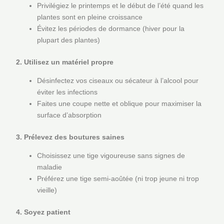
Privilégiez le printemps et le début de l’été quand les
plantes sont en pleine croissance
Évitez les périodes de dormance (hiver pour la
plupart des plantes)
2. Utilisez un matériel propre
Désinfectez vos ciseaux ou sécateur à l’alcool pour
éviter les infections
Faites une coupe nette et oblique pour maximiser la
surface d’absorption
3. Prélevez des boutures saines
Choisissez une tige vigoureuse sans signes de
maladie
Préférez une tige semi-aoûtée (ni trop jeune ni trop
vieille)
4. Soyez patient