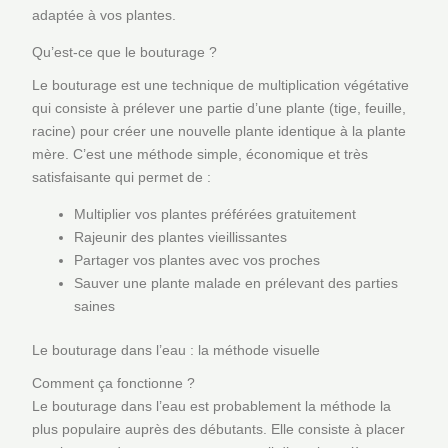
adaptée à vos plantes.
Qu’est-ce que le bouturage ?
Le bouturage est une technique de multiplication végétative
qui consiste à prélever une partie d’une plante (tige, feuille,
racine) pour créer une nouvelle plante identique à la plante
mère. C’est une méthode simple, économique et très
satisfaisante qui permet de :
Multiplier vos plantes préférées gratuitement
Rajeunir des plantes vieillissantes
Partager vos plantes avec vos proches
Sauver une plante malade en prélevant des parties
saines
Le bouturage dans l’eau : la méthode visuelle
Comment ça fonctionne ?
Le bouturage dans l’eau est probablement la méthode la
plus populaire auprès des débutants. Elle consiste à placer