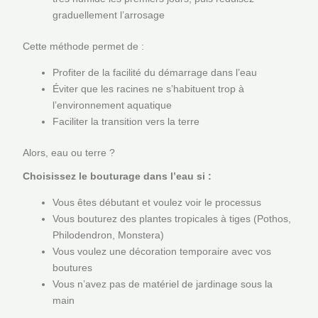
graduellement l’arrosage
Cette méthode permet de :
Profiter de la facilité du démarrage dans l’eau
Éviter que les racines ne s’habituent trop à
l’environnement aquatique
Faciliter la transition vers la terre
Alors, eau ou terre ?
Choisissez le bouturage dans l’eau si :
Vous êtes débutant et voulez voir le processus
Vous bouturez des plantes tropicales à tiges (Pothos,
Philodendron, Monstera)
Vous voulez une décoration temporaire avec vos
boutures
Vous n’avez pas de matériel de jardinage sous la
main