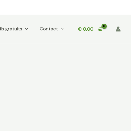
ls gratuits
Contact
€
0,00