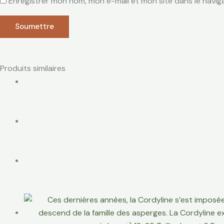
Enregistrer mon nom, mon e-mail et mon site dans le navi
Produits similaires