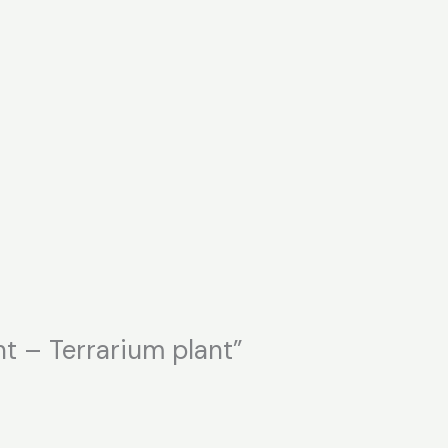
nt – Terrarium plant”