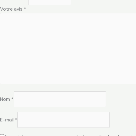
Votre avis
*
Nom
*
E-mail
*