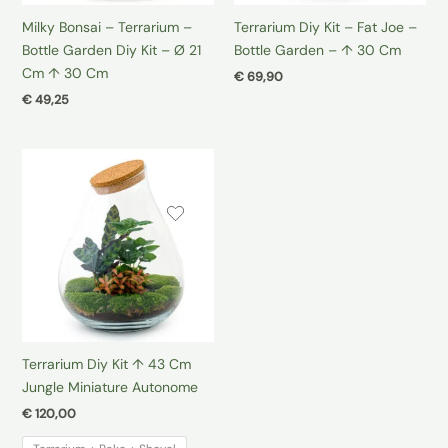
Milky Bonsai – Terrarium –
Terrarium Diy Kit – Fat Joe –
Bottle Garden Diy Kit – Ø 21
Bottle Garden – ↑ 30 Cm
Cm ↑ 30 Cm
€
69,90
€
49,25
Terrarium Diy Kit ↑ 43 Cm
Jungle Miniature Autonome
€
120,00