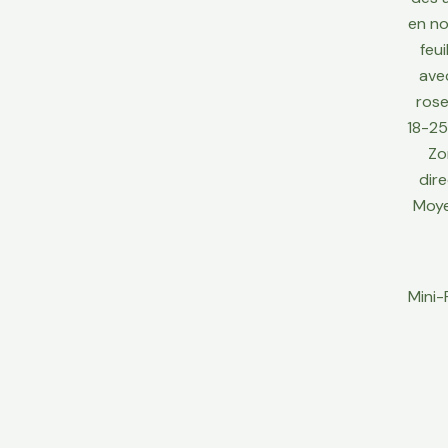
Mini-