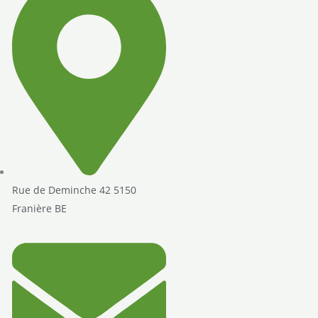
Rue de Deminche 42 5150
Franière BE