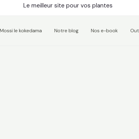
Le meilleur site pour vos plantes
Mossi le kokedama
Notre blog
Nos e-book
Outi