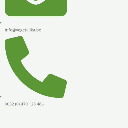
info@vegetalika.be
0032 (0) 470 128 486