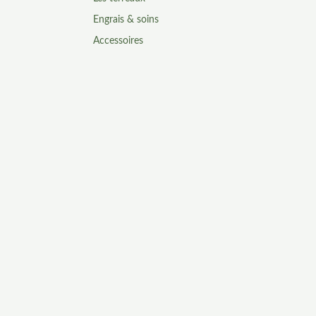
Engrais & soins
Accessoires