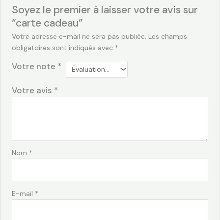
Soyez le premier à laisser votre avis sur
“carte cadeau”
Votre adresse e-mail ne sera pas publiée.
Les champs
obligatoires sont indiqués avec
*
Votre note
*
Votre avis
*
Nom
*
E-mail
*