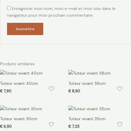
Enregistrer mon nom, mon e-mail et mon site dans le
navigateur pour mon prochain commentaire.
Produits similaires
Tuteur vivant 40cm
Tuteur vivant 58cm
€
7,90
€
8,90
Tuteur vivant 30cm
Tuteur vivant 35cm
€
6,90
€
7,25