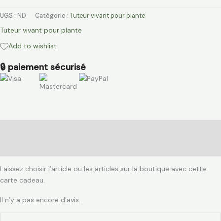
UGS :
ND
Catégorie :
Tuteur vivant pour plante
Tuteur vivant pour plante
Add to wishlist
🔒 paiement sécurisé
Description
Avis (0)
Laissez choisir l’article ou les articles sur la boutique avec cette
carte cadeau.
Il n’y a pas encore d’avis.